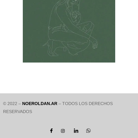
© 2022 –
NOEROLDAN.AR
– TODOS LOS DERECHOS
RESERVADOS