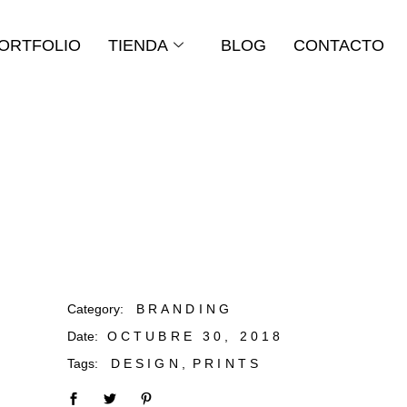
ORTFOLIO
TIENDA
BLOG
CONTACTO
Category:
BRANDING
Date:
OCTUBRE 30, 2018
Tags:
DESIGN
PRINTS