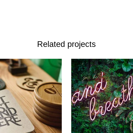
Related projects