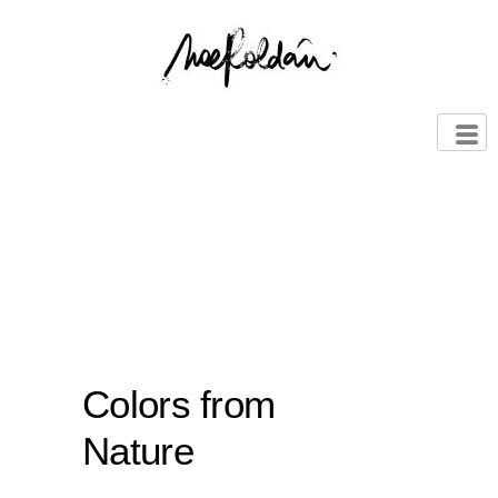
Colors from
Nature