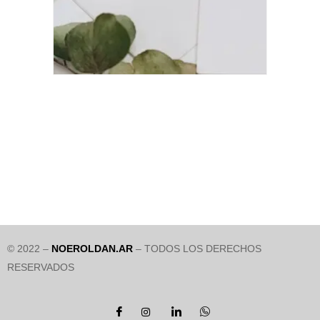
© 2022 –
NOEROLDAN.AR
– TODOS LOS DERECHOS
RESERVADOS