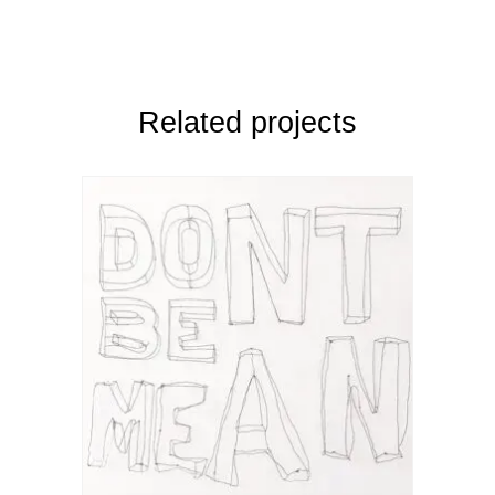
Related projects