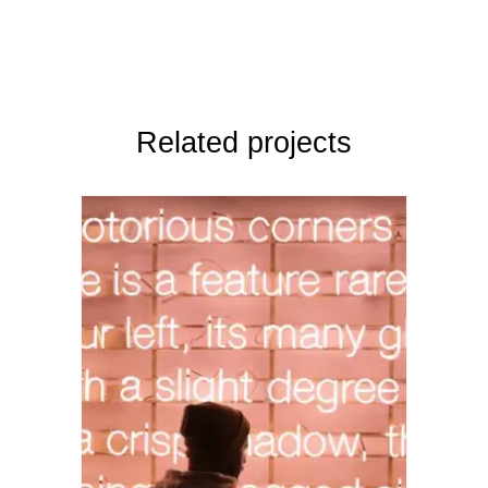
Related projects