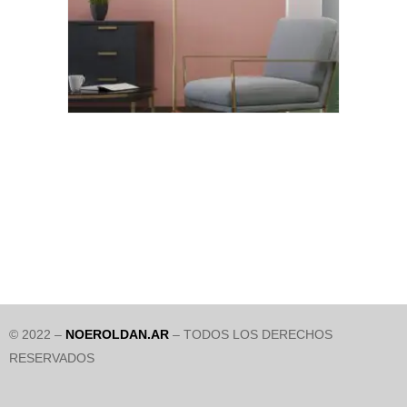
© 2022 –
NOEROLDAN.AR
– TODOS LOS DERECHOS
RESERVADOS