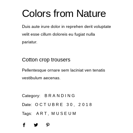
Colors from Nature
Duis aute irure dolor in reprehen derit voluptate
velit esse cillum doloreis eu fugiat nulla
pariatur.
Cotton crop trousers
Pellentesque ornare sem laciniat ven tenatis
vestibulum aecenas.
Category:
BRANDING
Date:
OCTUBRE 30, 2018
Tags:
ART
MUSEUM