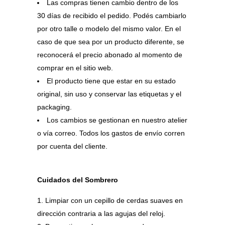
Las compras tienen cambio dentro de los
30 días de recibido el pedido. Podés cambiarlo
por otro talle o modelo del mismo valor. En el
caso de que sea por un producto diferente, se
reconocerá el precio abonado al momento de
comprar en el sitio web.
El producto tiene que estar en su estado
original, sin uso y conservar las etiquetas y el
packaging.
Los cambios se gestionan en nuestro atelier
o vía correo. Todos los gastos de envío corren
por cuenta del cliente.
Cuidados del Sombrero
Limpiar con un cepillo de cerdas suaves en
dirección contraria a las agujas del reloj.