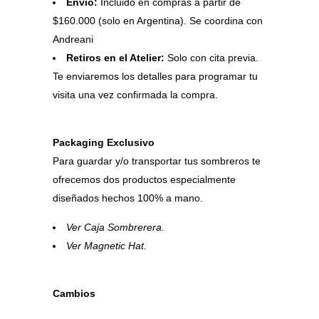
Envío:
Incluido en compras a partir de
$160.000 (solo en Argentina). Se coordina con
Andreani
Retiros en el Atelier:
Solo con cita previa.
Te enviaremos los detalles para programar tu
visita una vez confirmada la compra.
Packaging Exclusivo
Para guardar y/o transportar tus sombreros te
ofrecemos dos productos especialmente
diseñados hechos 100% a mano.
Ver Caja Sombrerera
.
Ver Magnetic Hat
.
Cambios