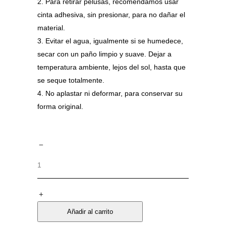
Para retirar pelusas, recomendamos usar
cinta adhesiva, sin presionar, para no dañar el
material.
Evitar el agua, igualmente si se humedece,
secar con un paño limpio y suave. Dejar a
temperatura ambiente, lejos del sol, hasta que
se seque totalmente.
No aplastar ni deformar, para conservar su
forma original.
Añadir al carrito