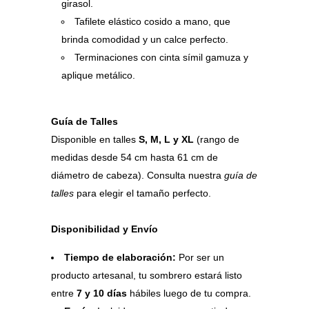
girasol.
Tafilete elástico cosido a mano, que
brinda comodidad y un calce perfecto.
Terminaciones con cinta símil gamuza y
aplique metálico.
Guía de Talles
Disponible en talles
S, M, L y XL
(rango de
medidas desde 54 cm hasta 61 cm de
diámetro de cabeza). Consulta nuestra
guía de
talles
para elegir el tamaño perfecto.
Disponibilidad y Envío
Tiempo de elaboración:
Por ser un
producto artesanal, tu sombrero estará listo
entre
7 y 10 días
hábiles luego de tu compra.