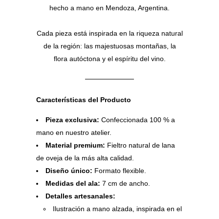
hecho a mano en Mendoza, Argentina.
Cada pieza está inspirada en la riqueza natural
de la región: las majestuosas montañas, la
flora autóctona y el espíritu del vino.
Características del Producto
Pieza exclusiva:
Confeccionada 100 % a
mano en nuestro atelier.
Material premium:
Fieltro natural de lana
de oveja de la más alta calidad.
Diseño único:
Formato flexible.
Medidas del ala:
7 cm de ancho.
Detalles artesanales:
Ilustración a mano alzada, inspirada en el