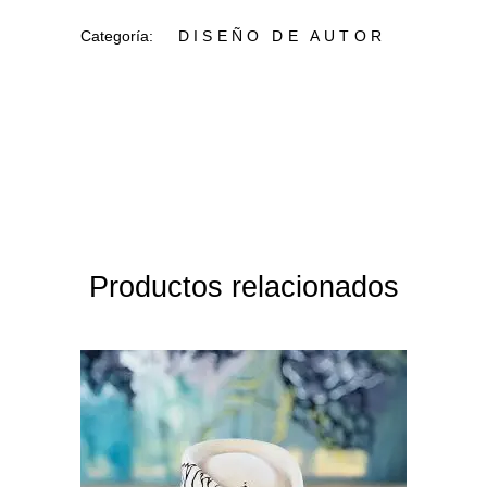
Categoría:
DISEÑO DE AUTOR
Productos relacionados