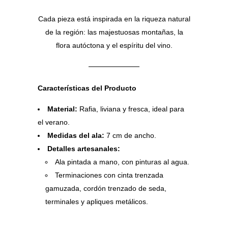
Cada pieza está inspirada en la riqueza natural
de la región: las majestuosas montañas, la
flora autóctona y el espíritu del vino.
Características del Producto
Material:
Rafia, liviana y fresca, ideal para
el verano.
Medidas del ala:
7 cm de ancho.
Detalles artesanales:
Ala pintada a mano, con pinturas al agua.
Terminaciones con cinta trenzada
gamuzada, cordón trenzado de seda,
terminales y apliques metálicos.