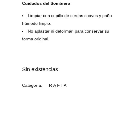
Cuidados del Sombrero
Limpiar con cepillo de cerdas suaves y paño
húmedo limpio.
No aplastar ni deformar, para conservar su
forma original.
Sin existencias
Categoría:
RAFIA