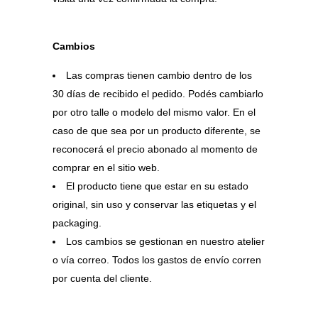
Cambios
Las compras tienen cambio dentro de los
30 días de recibido el pedido. Podés cambiarlo
por otro talle o modelo del mismo valor. En el
caso de que sea por un producto diferente, se
reconocerá el precio abonado al momento de
comprar en el sitio web.
El producto tiene que estar en su estado
original, sin uso y conservar las etiquetas y el
packaging.
Los cambios se gestionan en nuestro atelier
o vía correo. Todos los gastos de envío corren
por cuenta del cliente.