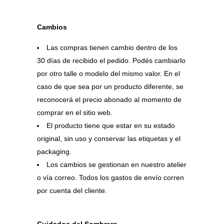
Cambios
Las compras tienen cambio dentro de los
30 días de recibido el pedido. Podés cambiarlo
por otro talle o modelo del mismo valor. En el
caso de que sea por un producto diferente, se
reconocerá el precio abonado al momento de
comprar en el sitio web.
El producto tiene que estar en su estado
original, sin uso y conservar las etiquetas y el
packaging.
Los cambios se gestionan en nuestro atelier
o vía correo. Todos los gastos de envío corren
por cuenta del cliente.