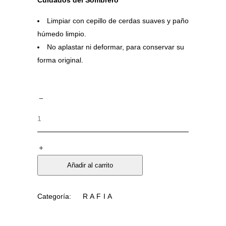
Cuidados del Sombrero
Limpiar con cepillo de cerdas suaves y paño
húmedo limpio.
No aplastar ni deformar, para conservar su
forma original.
Añadir al carrito
Categoría:
RAFIA