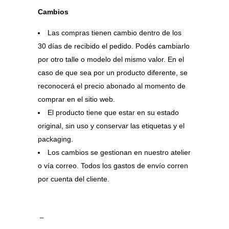
Cambios
Las compras tienen cambio dentro de los
30 días de recibido el pedido. Podés cambiarlo
por otro talle o modelo del mismo valor. En el
caso de que sea por un producto diferente, se
reconocerá el precio abonado al momento de
comprar en el sitio web.
El producto tiene que estar en su estado
original, sin uso y conservar las etiquetas y el
packaging.
Los cambios se gestionan en nuestro atelier
o vía correo. Todos los gastos de envío corren
por cuenta del cliente.