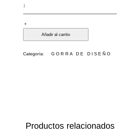
Añadir al carrito
Categoría:
GORRA DE DISEÑO
Productos relacionados