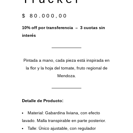
$
80.000,00
10% off por transferencia – 3 cuotas sin
interés
Pintada a mano, cada pieza está inspirada en
la flor y la hoja del tomate, fruto regional de
Mendoza.
Detalle de Producto:
Material: Gabardina liviana, con efecto
lavado. Malla transpirable en parte posterior.
Talle: Único ajustable, con regulador