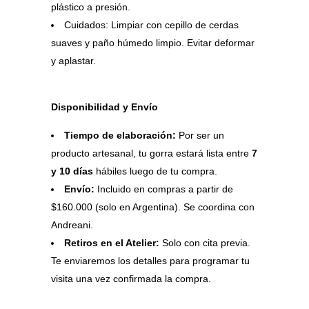
plástico a presión.
Cuidados: Limpiar con cepillo de cerdas
suaves y paño húmedo limpio. Evitar deformar
y aplastar.
Disponibilidad y Envío
Tiempo de elaboración:
Por ser un
producto artesanal, tu gorra estará lista entre
7
y 10 días
hábiles luego de tu compra.
Envío:
Incluido en compras a partir de
$160.000 (solo en Argentina). Se coordina con
Andreani.
Retiros en el Atelier:
Solo con cita previa.
Te enviaremos los detalles para programar tu
visita una vez confirmada la compra.