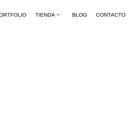
ORTFOLIO
TIENDA
BLOG
CONTACTO