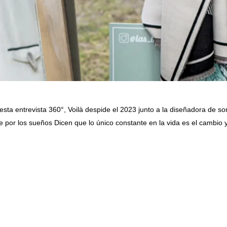
 esta entrevista 360°, Voilà despide el 2023 junto a la diseñadora de
por los sueños Dicen que lo único constante en la vida es el cambio y