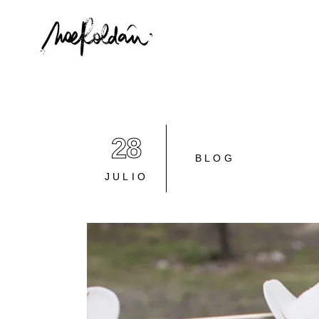
28
BLOG
JULIO