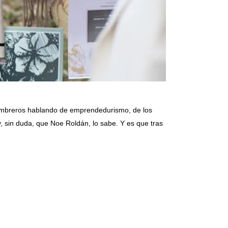
 sombreros hablando de emprendedurismo, de los
, sin duda, que Noe Roldán, lo sabe. Y es que tras