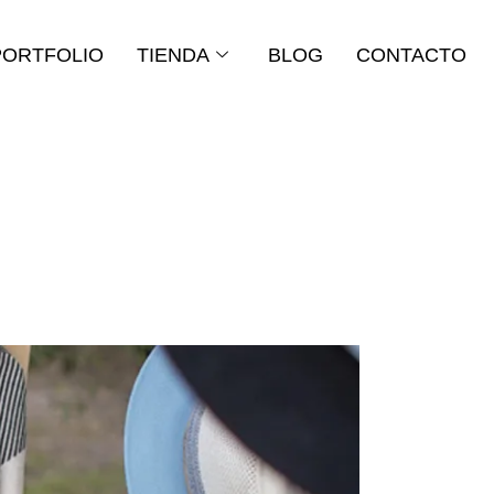
PORTFOLIO
TIENDA
BLOG
CONTACTO