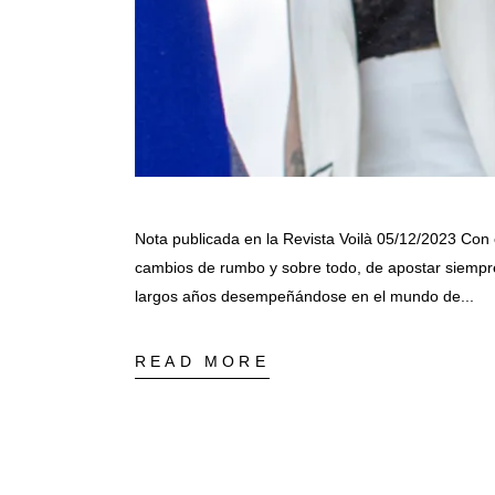
Nota publicada en la Revista Voilà 05/12/2023 Con
cambios de rumbo y sobre todo, de apostar siempre 
largos años desempeñándose en el mundo de
READ MORE