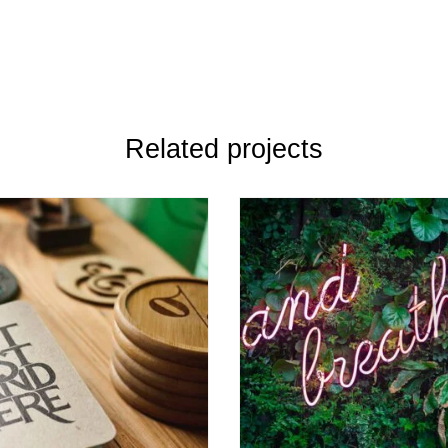
Related projects