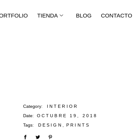
ORTFOLIO
TIENDA
BLOG
CONTACTO
Category:
INTERIOR
Date:
OCTUBRE 19, 2018
Tags:
DESIGN
PRINTS