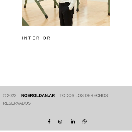
INTERIOR
© 2022 –
NOEROLDAN.AR
– TODOS LOS DERECHOS
RESERVADOS