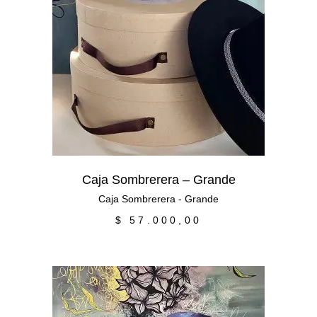
Añadir al carrito
Caja Sombrerera – Grande
Caja Sombrerera - Grande
$
57.000,00