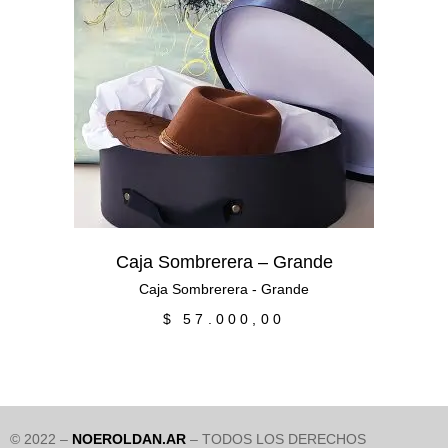
Añadir al carrito
Caja Sombrerera – Grande
Caja Sombrerera - Grande
$
57.000,00
© 2022 –
NOEROLDAN.AR
– TODOS LOS DERECHOS