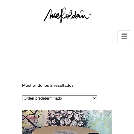
Mostrando los 2 resultados