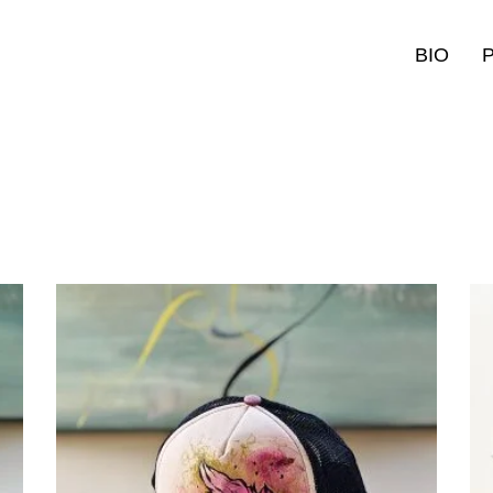
BIO
Añadir al carrito