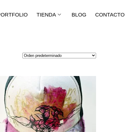
PORTFOLIO
TIENDA
BLOG
CONTACTO
Añadir al carrito