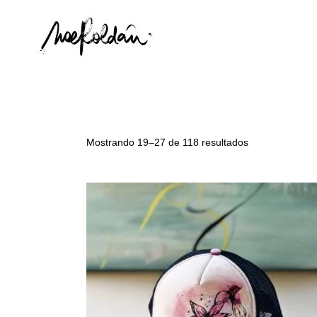
Mostrando 19–27 de 118 resultados
Añadir al carrito